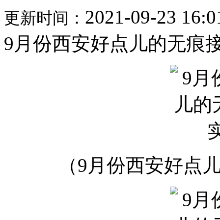
2021-09-23 16:0
更新时间：
9月份西安好点儿的无痕
（9月份西安好点