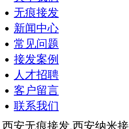
无痕接发
新闻中心
常见问题
接发案例
人才招聘
客户留言
联系我们
西安无痕接发,西安纳米接