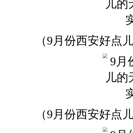
（9月份西安好点
（9月份西安好点