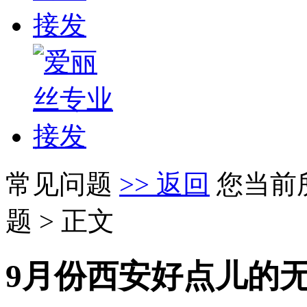
常见问题
>> 返回
您当前
题 > 正文
9月份西安好点儿的