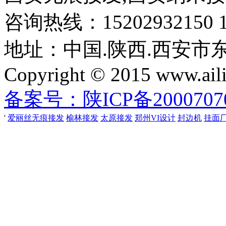
咨询热线：15202932150 18
地址：中国.陕西.西安市
Copyright © 2015 www.aili
备案号：陕ICP备2000707
'
爱丽丝无痕接发
榆林接发
太原接发
郑州VI设计
封边机
挂面