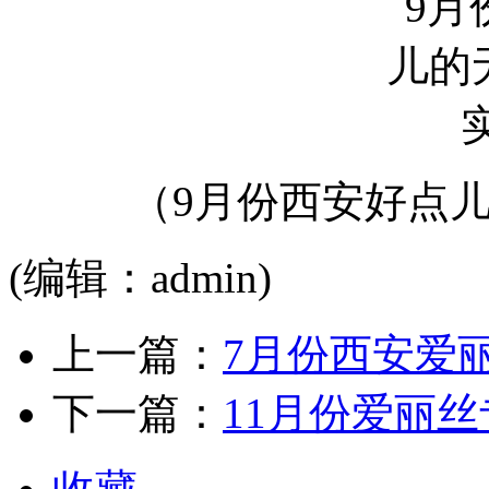
（9月份西安好点
(编辑：admin)
上一篇：
7月份西安爱
下一篇：
11月份爱丽