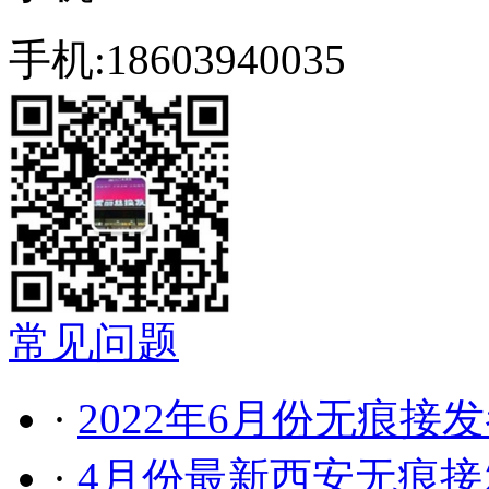
手机:18603940035
常见问题
·
2022年6月份无痕接
·
4月份最新西安无痕