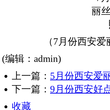
（7月份西安爱
(编辑：admin)
上一篇：
5月份西安爱
下一篇：
9月份西安好
收藏