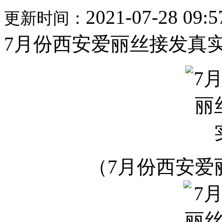
2021-07-28 09:5
更新时间：
7月份西安爱丽丝接发真
（7月份西安爱