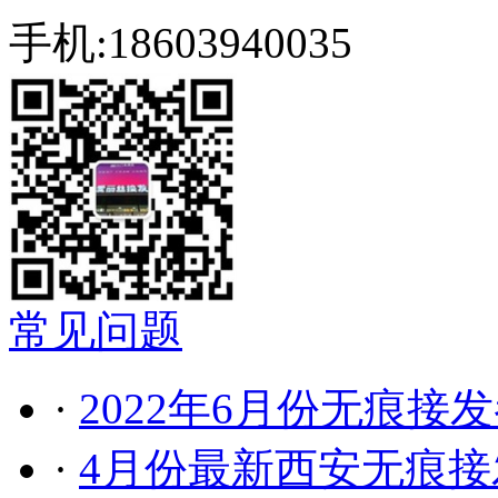
手机:18603940035
常见问题
·
2022年6月份无痕接
·
4月份最新西安无痕