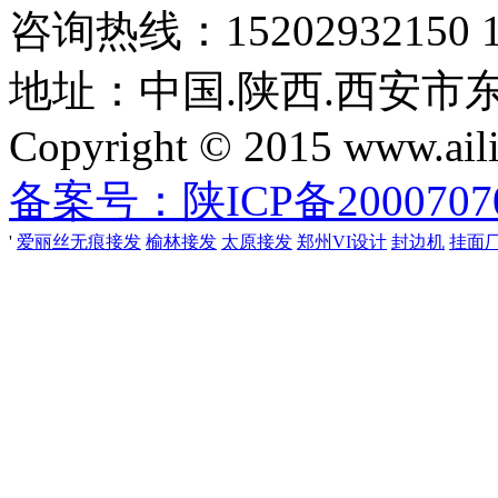
咨询热线：15202932150 18
地址：中国.陕西.西安市
Copyright © 2015 www.aili
备案号：陕ICP备2000707
'
爱丽丝无痕接发
榆林接发
太原接发
郑州VI设计
封边机
挂面