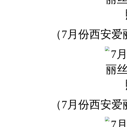
（7月份西安爱
（7月份西安爱