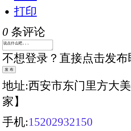
打印
0
条评论
不想登录？直接点击发布
发 布
地址:西安市东门里方大美
家】
手机:
15202932150