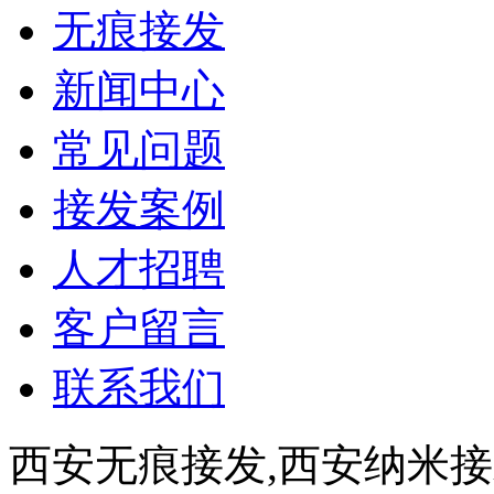
无痕接发
新闻中心
常见问题
接发案例
人才招聘
客户留言
联系我们
西安无痕接发,西安纳米接