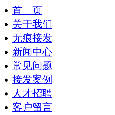
首 页
关于我们
无痕接发
新闻中心
常见问题
接发案例
人才招聘
客户留言