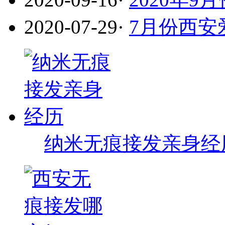
2020-07-29
·
7月份西安
纳米无痕接发亲身经