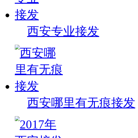
西安专业接发
西安哪里有无痕接发