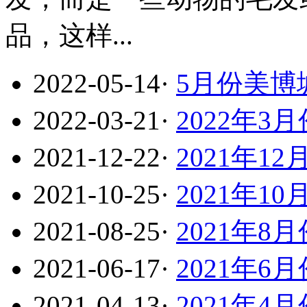
品，这样...
2022-05-14
·
5月份美博
2022-03-21
·
2022年
2021-12-22
·
2021年
2021-10-25
·
2021年
2021-08-25
·
2021年
2021-06-17
·
2021年
2021-04-13
·
2021年