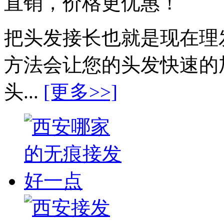
直销，价格更优惠！
把头发接长也就是现在理
方法会让您的头发快速的
头...
[更多>>]