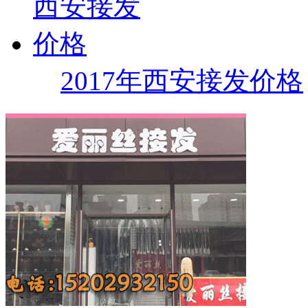
2017年西安接发价格