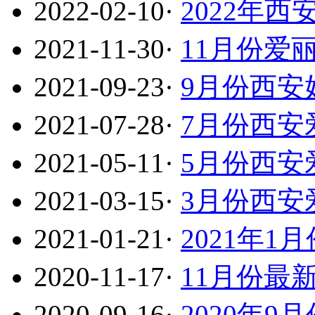
2022-02-10
·
2022年
2021-11-30
·
11月份爱
2021-09-23
·
9月份西安
2021-07-28
·
7月份西安
2021-05-11
·
5月份西安
2021-03-15
·
3月份西安
2021-01-21
·
2021年
2020-11-17
·
11月份最
2020-09-16
·
2020年