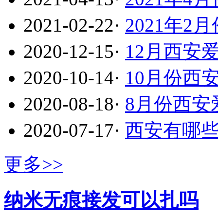
2021-02-22
·
2021年
2020-12-15
·
12月西安
2020-10-14
·
10月份西
2020-08-18
·
8月份西安
2020-07-17
·
西安有哪
更多>>
纳米无痕接发可以扎吗