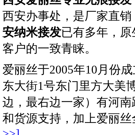
西安办事处，是厂家直销
安纳米接发
已有多年，原
客户的一致青睐。
爱丽丝于2005年10月
东大街1号东门里方大美博
边，最右边一家）有河南
和货源支持，加上爱丽丝全
>>]