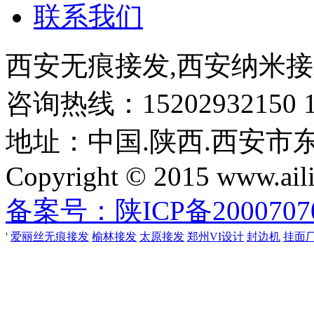
联系我们
西安无痕接发,西安纳米接
咨询热线：15202932150 18
地址：中国.陕西.西安市
Copyright © 2015 www.aili
备案号：陕ICP备2000707
'
爱丽丝无痕接发
榆林接发
太原接发
郑州VI设计
封边机
挂面