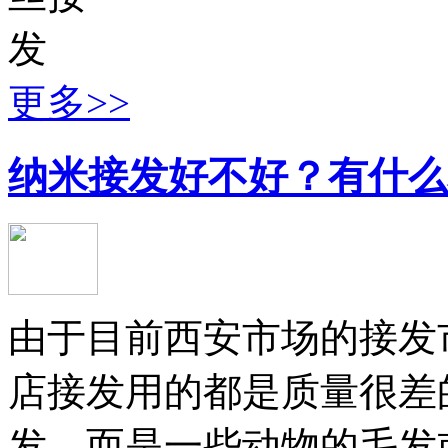
更多>>
纳米接发好不好？有什么
由于目前西安市场的接发
店接发用的都是质量很差
发，而是一些动物的毛发