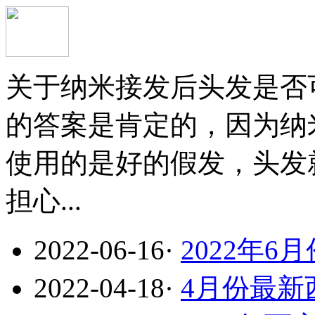
关于纳米接发后头发是否
的答案是肯定的，因为纳
使用的是好的假发，头发
担心...
2022-06-16
·
2022年
2022-04-18
·
4月份最新