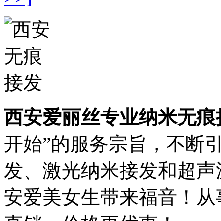
西安爱丽丝专业纳米无痕
开始”的服务宗旨，不断
发、激光纳米接发和超声
安爱美女生带来福音！从